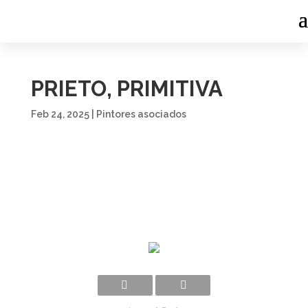
PRIETO, PRIMITIVA
Feb 24, 2025
|
Pintores asociados