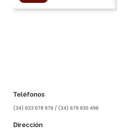
Teléfonos
(34) 633 678 976 / (34) 679 930 496
Dirección