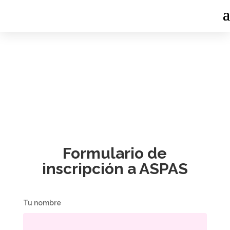
Contacto
Formulario de
inscripción a ASPAS
Tu nombre