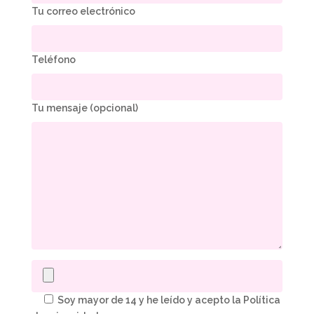
Tu correo electrónico
Teléfono
Tu mensaje (opcional)
Soy mayor de 14 y he leído y acepto la Política