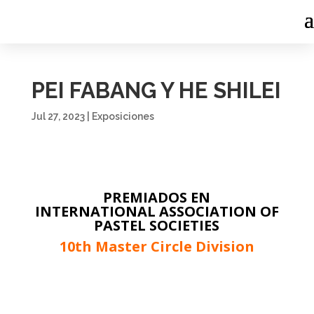
PEI FABANG Y HE SHILEI
Jul 27, 2023
|
Exposiciones
PREMIADOS EN
INTERNATIONAL ASSOCIATION OF
PASTEL SOCIETIES
10th Master Circle Division