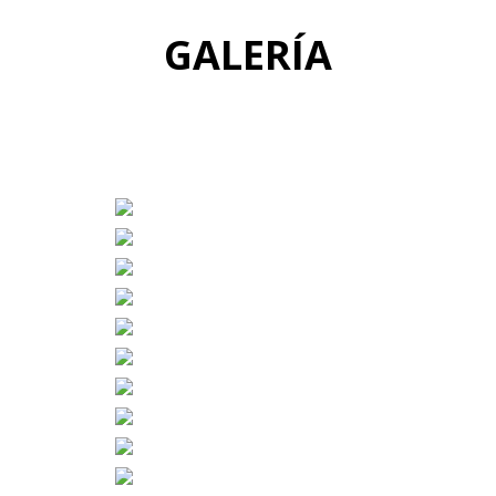
GALERÍA