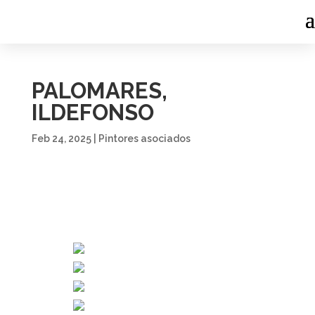
PALOMARES,
ILDEFONSO
Feb 24, 2025
|
Pintores asociados