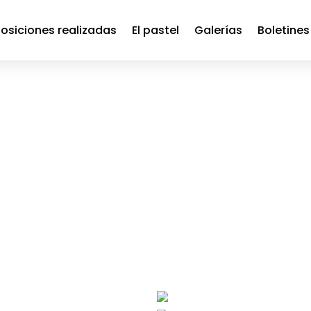
osiciones realizadas
El pastel
Galerías
Boletines