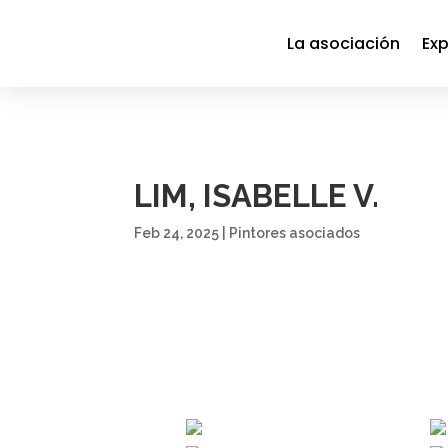
La asociación
Exp
LIM, ISABELLE V.
Feb 24, 2025
|
Pintores asociados