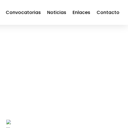
Convocatorias
Noticias
Enlaces
Contacto