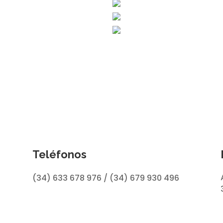
Teléfonos
(34) 633 678 976 / (34) 679 930 496