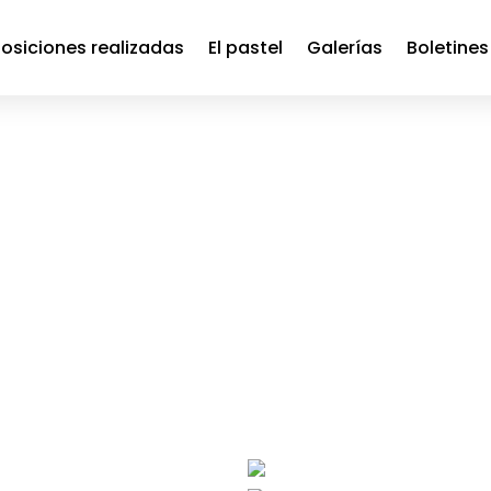
osiciones realizadas
El pastel
Galerías
Boletines