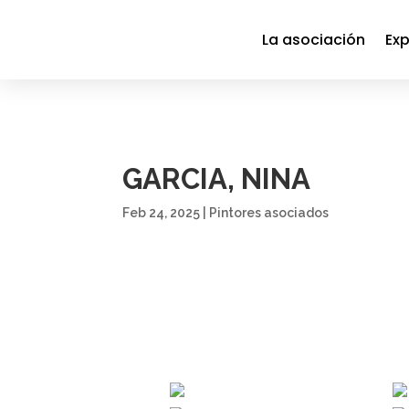
La asociación
Exp
GARCIA, NINA
Feb 24, 2025
|
Pintores asociados