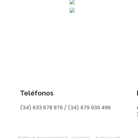
Teléfonos
(34) 633 678 976 / (34) 679 930 496
–
–