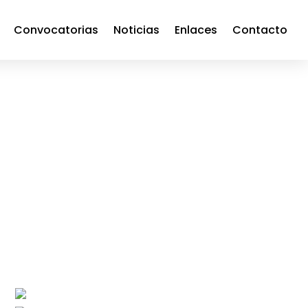
Convocatorias
Noticias
Enlaces
Contacto