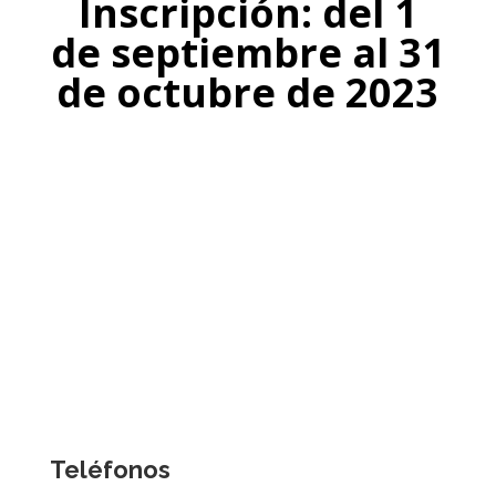
Inscripción: del 1
de septiembre al 31
de octubre de 2023
Teléfonos