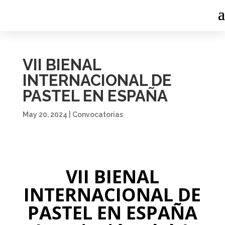
VII BIENAL
INTERNACIONAL DE
PASTEL EN ESPAÑA
May 20, 2024
|
Convocatorias
VII BIENAL
INTERNACIONAL DE
PASTEL EN ESPAÑA