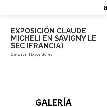
EXPOSICIÓN CLAUDE
MICHELI EN SAVIGNY LE
SEC (FRANCIA)
Ene 1, 2019
|
Exposiciones
GALERÍA