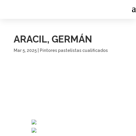
ARACIL, GERMÁN
Mar 5, 2025
|
Pintores pastelistas cualificados