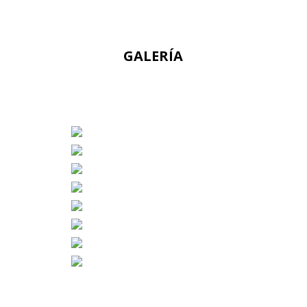
GALERÍA