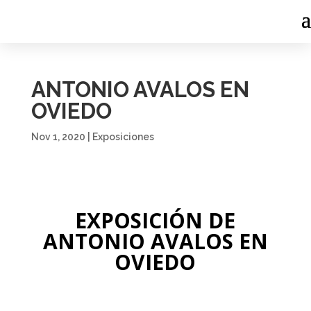
ANTONIO AVALOS EN
OVIEDO
Nov 1, 2020
|
Exposiciones
EXPOSICIÓN DE
ANTONIO AVALOS EN
OVIEDO