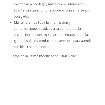
existir ese plazo legal, hasta que el interesado
solicite su supresión o revoque el consentimiento
otorgado.
Mantendremos toda la información y
comunicaciones relativas a tu compra o a la
prestación de nuestro servicio, mientras duren las
garantías de los productos o servicios, para atender
posibles reclamaciones.
Fecha de la ultima modificación: 10-01-2025