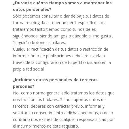
¿Durante cuánto tiempo vamos a mantener los
datos personales?
Sólo podemos consultar o dar de baja tus datos de
forma restringida al tener un perfil específico. Los
trataremos tanto tiempo como tu nos dejes
siguiéndonos, siendo amigos o dándole a “me gusta”,
“seguir” o botones similares.
Cualquier rectificación de tus datos o restricción de
información o de publicaciones debes realizarla a
través de la configuración de tu perfil o usuario en la
propia red social.
¿Incluimos datos personales de terceras
personas?
No, como norma general sólo tratamos los datos que
nos facilitan los titulares. Si nos aportas datos de
terceros, deberás con carácter previo, informar y
solicitar su consentimiento a dichas personas, o de lo
contrario nos eximes de cualquier responsabilidad por
el incumplimiento de éste requisito.