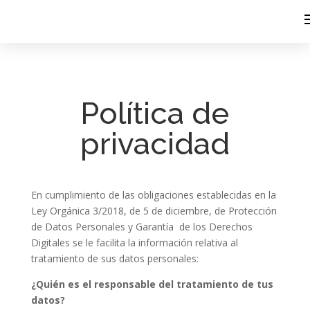
Política de
privacidad
En cumplimiento de las obligaciones establecidas en la
Ley Orgánica 3/2018, de 5 de diciembre, de Protección
de Datos Personales y Garantía de los Derechos
Digitales se le facilita la información relativa al
tratamiento de sus datos personales:
¿Quién es el responsable del tratamiento de tus
datos?