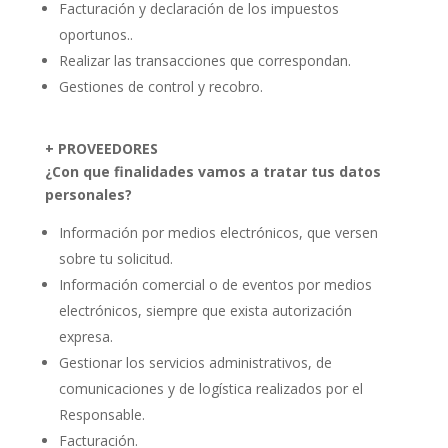
Facturación y declaración de los impuestos
oportunos..
Realizar las transacciones que correspondan.
Gestiones de control y recobro.
+ PROVEEDORES
¿Con que finalidades vamos a tratar tus datos
personales?
Información por medios electrónicos, que versen
sobre tu solicitud.
Información comercial o de eventos por medios
electrónicos, siempre que exista autorización
expresa.
Gestionar los servicios administrativos, de
comunicaciones y de logística realizados por el
Responsable.
Facturación.