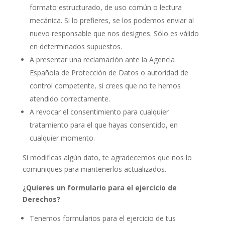
formato estructurado, de uso común o lectura
mecánica. Si lo prefieres, se los podemos enviar al
nuevo responsable que nos designes. Sólo es válido
en determinados supuestos.
A presentar una reclamación ante la Agencia
Española de Protección de Datos o autoridad de
control competente, si crees que no te hemos
atendido correctamente.
A revocar el consentimiento para cualquier
tratamiento para el que hayas consentido, en
cualquier momento.
Si modificas algún dato, te agradecemos que nos lo
comuniques para mantenerlos actualizados.
¿Quieres un formulario para el ejercicio de
Derechos?
Tenemos formularios para el ejercicio de tus