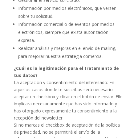
Gestionar el servicio solicitado.
Información por medios electrónicos, que versen
sobre tu solicitud.
Información comercial o de eventos por medios
electrónicos, siempre que exista autorización
expresa.
Realizar análisis y mejoras en el envío de mailing,
para mejorar nuestra estrategia comercial.
¿Cuál es la legitimación para el tratamiento de
tus datos?
La aceptación y consentimiento del interesado: En
aquellos casos donde te suscribas será necesario
aceptar un checkbox y clicar en el botón de enviar. Ello
implicara necesariamente que has sido informado y
has otorgado expresamente tu consentimiento a la
recepción del newsletter.
Si no marcas el checkbox de aceptación de la política
de privacidad, no se permitirá el envío de la