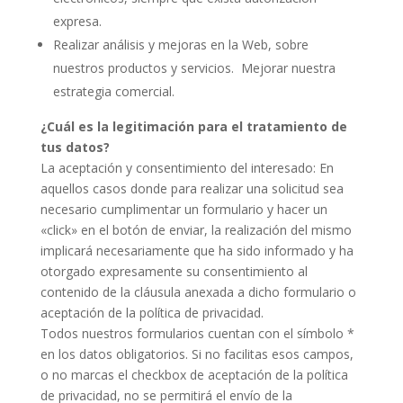
expresa.
Realizar análisis y mejoras en la Web, sobre
nuestros productos y servicios. Mejorar nuestra
estrategia comercial.
¿Cuál es la legitimación para el tratamiento de
tus datos?
La aceptación y consentimiento del interesado: En
aquellos casos donde para realizar una solicitud sea
necesario cumplimentar un formulario y hacer un
«click» en el botón de enviar, la realización del mismo
implicará necesariamente que ha sido informado y ha
otorgado expresamente su consentimiento al
contenido de la cláusula anexada a dicho formulario o
aceptación de la política de privacidad.
Todos nuestros formularios cuentan con el símbolo *
en los datos obligatorios. Si no facilitas esos campos,
o no marcas el checkbox de aceptación de la política
de privacidad, no se permitirá el envío de la