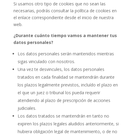
Si usamos otro tipo de cookies que no sean las
necesarias, podrás consultar la política de cookies en
el enlace correspondiente desde el inicio de nuestra
web.
¿Durante cuánto tiempo vamos a mantener tus
datos personales?
Los datos personales serán mantenidos mientras
sigas vinculado con nosotros.
Una vez te desvincules, los datos personales
tratados en cada finalidad se mantendrán durante
los plazos legalmente previstos, incluído el plazo en
el que un juez o tribunal los pueda requerir
atendiendo al plazo de prescripción de acciones
judiciales.
Los datos tratados se mantendrán en tanto no
expiren los plazos legales aludidos anteriormente, si
hubiera obligación legal de mantenimiento, o de no