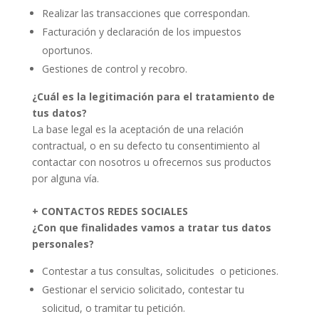
Realizar las transacciones que correspondan.
Facturación y declaración de los impuestos
oportunos.
Gestiones de control y recobro.
¿Cuál es la legitimación para el tratamiento de
tus datos?
La base legal es la aceptación de una relación
contractual, o en su defecto tu consentimiento al
contactar con nosotros u ofrecernos sus productos
por alguna vía.
+ CONTACTOS REDES SOCIALES
¿Con que finalidades vamos a tratar tus datos
personales?
Contestar a tus consultas, solicitudes o peticiones.
Gestionar el servicio solicitado, contestar tu
solicitud, o tramitar tu petición.