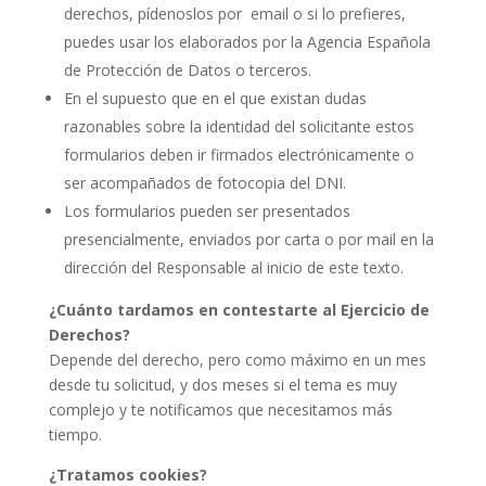
derechos, pídenoslos por email o si lo prefieres,
puedes usar los elaborados por la Agencia Española
de Protección de Datos o terceros.
En el supuesto que en el que existan dudas
razonables sobre la identidad del solicitante estos
formularios deben ir firmados electrónicamente o
ser acompañados de fotocopia del DNI.
Los formularios pueden ser presentados
presencialmente, enviados por carta o por mail en la
dirección del Responsable al inicio de este texto.
¿Cuánto tardamos en contestarte al Ejercicio de
Derechos?
Depende del derecho, pero como máximo en un mes
desde tu solicitud, y dos meses si el tema es muy
complejo y te notificamos que necesitamos más
tiempo.
¿Tratamos cookies?