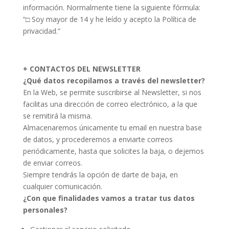
información. Normalmente tiene la siguiente fórmula:
“□ Soy mayor de 14 y he leído y acepto la Política de
privacidad.”
+ CONTACTOS DEL NEWSLETTER
¿Qué datos recopilamos a través del newsletter?
En la Web, se permite suscribirse al Newsletter, si nos
facilitas una dirección de correo electrónico, a la que
se remitirá la misma.
Almacenaremos únicamente tu email en nuestra base
de datos, y procederemos a enviarte correos
periódicamente, hasta que solicites la baja, o dejemos
de enviar correos.
Siempre tendrás la opción de darte de baja, en
cualquier comunicación.
¿Con que finalidades vamos a tratar tus datos
personales?