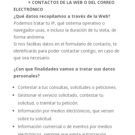
+ CONTACTOS DE LA WEB O DEL CORREO
ELECTRÓNICO
¿Qué datos recopilamos a través de la Web?
Podemos tratar tu IP, qué sistema operativo o
navegador usas, e incluso la duración de tu visita, de
forma anónima.
Si nos facilitas datos en el formulario de contacto, te
identificarás para poder contactar contigo, en caso de
que sea necesario.
¿Con que finalidades vamos a tratar sus datos
personales?
Contestar a tus consultas, solicitudes o peticiones.
Gestionar el servicio solicitado, contestar tu
solicitud, o tramitar tu petición.
Información por medios electrónicos, que versen
sobre tu solicitud.
Información comercial o de eventos por medios
electrónicos, siempre que exista autorización