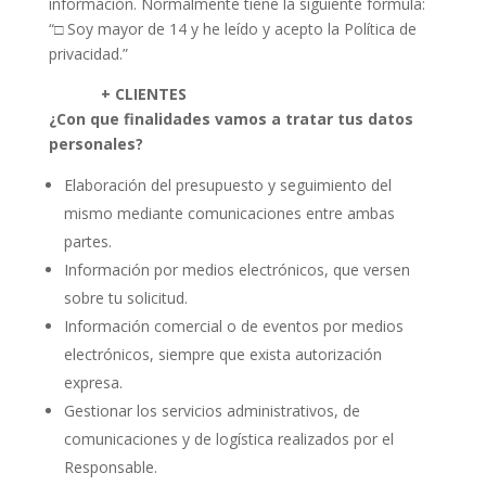
información. Normalmente tiene la siguiente fórmula:
“□ Soy mayor de 14 y he leído y acepto la Política de
privacidad.”
+ CLIENTES
¿Con que finalidades vamos a tratar tus datos
personales?
Elaboración del presupuesto y seguimiento del
mismo mediante comunicaciones entre ambas
partes.
Información por medios electrónicos, que versen
sobre tu solicitud.
Información comercial o de eventos por medios
electrónicos, siempre que exista autorización
expresa.
Gestionar los servicios administrativos, de
comunicaciones y de logística realizados por el
Responsable.