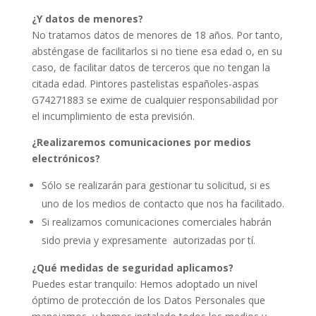
¿Y datos de menores?
No tratamos datos de menores de 18 años. Por tanto,
absténgase de facilitarlos si no tiene esa edad o, en su
caso, de facilitar datos de terceros que no tengan la
citada edad.
Pintores pastelistas españoles-aspas
G74271883
se exime de cualquier responsabilidad por
el incumplimiento de esta previsión.
¿Realizaremos comunicaciones por medios
electrónicos?
Sólo se realizarán para gestionar tu solicitud, si es
uno de los medios de contacto que nos ha facilitado.
Si realizamos comunicaciones comerciales habrán
sido previa y expresamente autorizadas por tí.
¿Qué medidas de seguridad aplicamos?
Puedes estar tranquilo: Hemos adoptado un nivel
óptimo de protección de los Datos Personales que