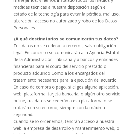
manejamos, y hemos instalado todos los medios y
medidas técnicas a nuestra disposición según el
estado de la tecnología para evitar la pérdida, mal uso,
alteración, acceso no autorizado y robo de los Datos
Personales.
¿A qué destinatarios se comunicarán tus datos?
Tus datos no se cederán a terceros, salvo obligación
legal. En concreto se comunicarán a la Agencia Estatal
de la Administración Tributaria y a bancos y entidades
financieras para el cobro del servicio prestado o
producto adquirido Como a los encargados del
tratamiento necesarios para la ejecución del acuerdo.
En caso de compra o pago, si eliges alguna aplicación,
web, plataforma, tarjeta bancaria, o algún otro servicio
online, tus datos se cederán a esa plataforma o se
tratarán en su entorno, siempre con la máxima
seguridad.
Cuando se lo ordenemos, tendrán acceso a nuestra
web la empresa de desarrollo y mantenimiento web, o